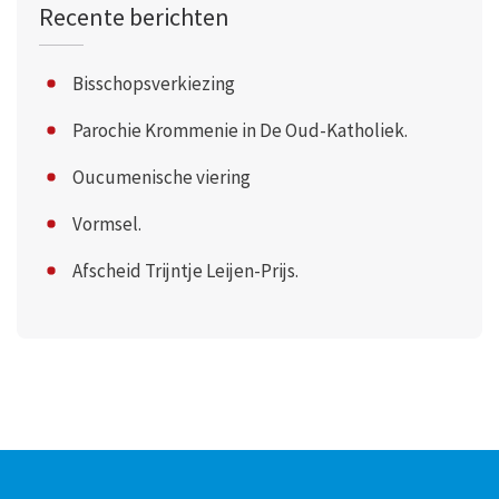
Recente berichten
Bisschopsverkiezing
Parochie Krommenie in De Oud-Katholiek.
Oucumenische viering
Vormsel.
Afscheid Trijntje Leijen-Prijs.