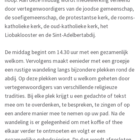
door vertegenwoordigers van de joodse gemeenschap,
de soefigemeenschap, de protestantse kerk, de rooms-
katholieke kerk, de oud-katholieke kerk, het
Liobaklooster en de Sint-Adelbertabdij.
De middag begint om 14.30 uur met een gezamenlijk
welkom. Vervolgens maakt eenieder met een groepje
een rustige wandeling langs bijzondere plekken rond de
abdij. Op deze plekken wordt u welkom geheten door
vertegenwoordigers van verschillende religieuze
tradities. Bij elke plek krijgt u een gedachte of tekst
mee om te overdenken, te bespreken, te zingen of op
een andere manier mee te nemen op uw pad. Na de
wandeling is er gelegenheid om met koffie of thee
elkaar verder te ontmoeten en volgt er een
gezamenlijke gebedsviering. De dag wordt afgesloten