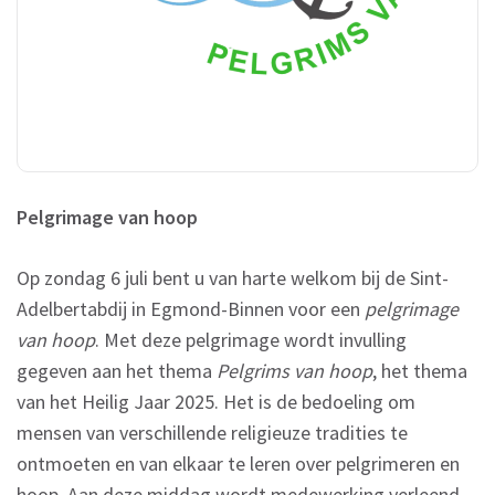
Pelgrimage van hoop
Op zondag 6 juli bent u van harte welkom bij de Sint-
Adelbertabdij in Egmond-Binnen voor een
pelgrimage
van hoop
. Met deze pelgrimage wordt invulling
gegeven aan het thema
Pelgrims van hoop
, het thema
van het Heilig Jaar 2025. Het is de bedoeling om
mensen van verschillende religieuze tradities te
ontmoeten en van elkaar te leren over pelgrimeren en
hoop. Aan deze middag wordt medewerking verleend